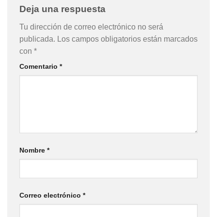
Deja una respuesta
Tu dirección de correo electrónico no será
publicada.
Los campos obligatorios están marcados
con
*
Comentario
*
Nombre
*
Correo electrónico
*