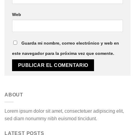
Web
Guarda mi nombre, correo electrónico y web en
este navegador para la próxima vez que comente.
ABOUT
Lorem ipsum dolor sit amet, consectetuer adipiscing elit,
sed diam nonummy nibh euismod tincidunt.
LATEST POSTS