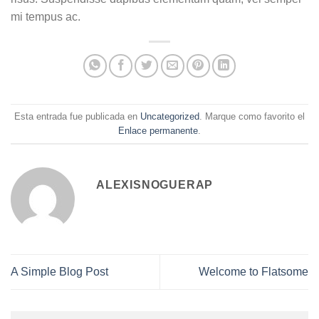
mi tempus ac.
Esta entrada fue publicada en
Uncategorized
. Marque como favorito el
Enlace permanente
.
ALEXISNOGUERAP
A Simple Blog Post
Welcome to Flatsome