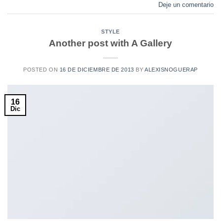
Deje un comentario
STYLE
Another post with A Gallery
POSTED ON
16 DE DICIEMBRE DE 2013
BY
ALEXISNOGUERAP
16
Dic