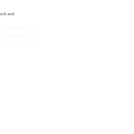
tock and